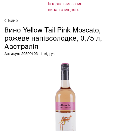
Вино
Вино Yellow Tail Pink Moscato,
рожеве напівсолодке, 0,75 л,
Австралія
Артикул: 29390103
1 відгук