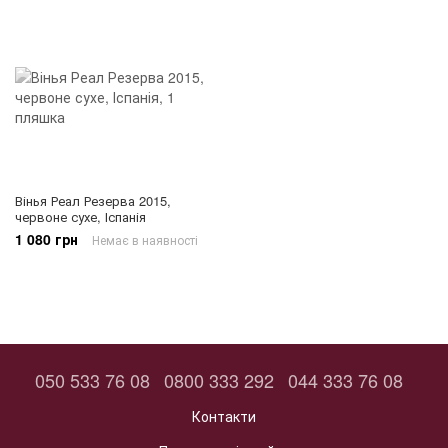
Вінья Реал Резерва 2015,
червоне сухе, Іспанія
1 080 грн
Немає в наявності
050 533 76 08
0800 333 292
044 333 76 08
Контакти