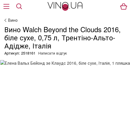
Вино
Вино Walch Beyond the Clouds 2016,
біле сухе, 0,75 л, Трентіно-Альто-
Адідже, Італія
Артикул: 2518161
Написати відгук