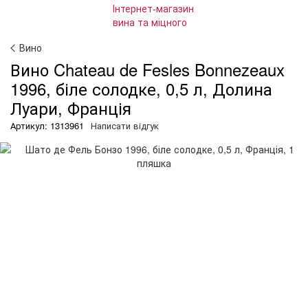
Вино
Вино Chateau de Fesles Bonnezeaux
1996, біле солодке, 0,5 л, Долина
Луари, Франція
Артикул: 1313961
Написати відгук