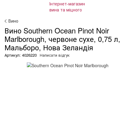
Вино
Вино Southern Ocean Pinot Noir
Marlborough, червоне сухе, 0,75 л,
Мальборо, Нова Зеландія
Артикул: 4026220
Написати відгук