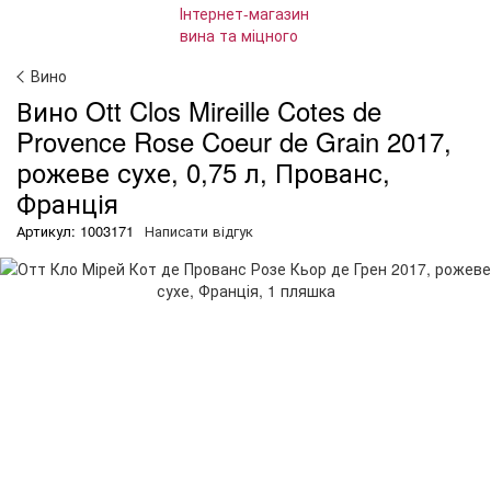
Вино
Вино Ott Clos Mireille Cotes de
Provence Rose Coeur de Grain 2017,
рожеве сухе, 0,75 л, Прованс,
Франція
Артикул: 1003171
Написати відгук