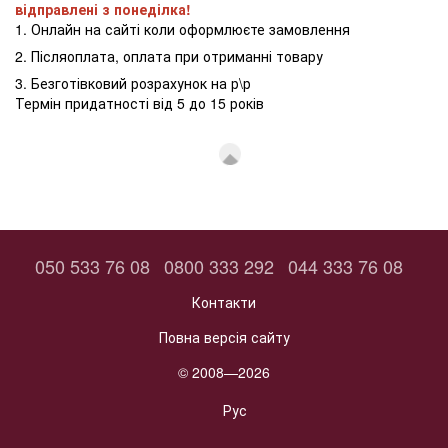
відправлені з понеділка!
1. Онлайн на сайті коли оформлюєте замовлення
2. Післяоплата, оплата при отриманні товару
3. Безготівковий розрахунок на р\р
Термін придатності від 5 до 15 років
050 533 76 08
0800 333 292
044 333 76 08
Контакти
Повна версія сайту
© 2008—2026
Рус