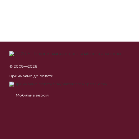
© 2008—2026
Приймаємо до оплати
Мобільна версія