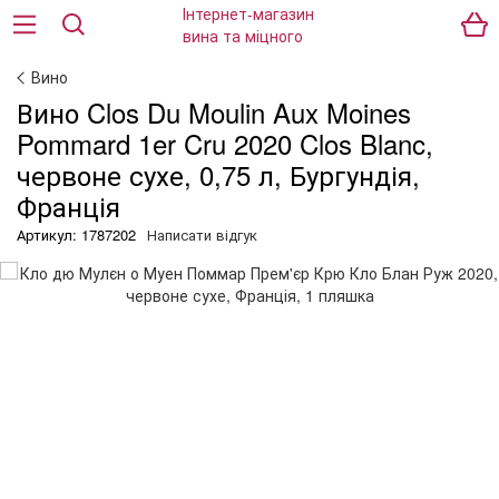
Вино
Вино Clos Du Moulin Aux Moines
Pommard 1er Cru 2020 Clos Blanc,
червоне сухе, 0,75 л, Бургундія,
Франція
Артикул: 1787202
Написати відгук