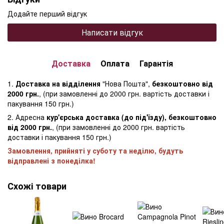
Додайте перший відгук
Написати відгук
Доставка
Оплата
Гарантія
1.
Доставка на відділення
"Нова Пошта",
безкоштовно від
2000 грн.
, (при замовленні до 2000 грн. вартість доставки і
пакування 150 грн.)
2. Адресна
кур'єрська доставка (до під'їзду), безкоштовно
від 2000 грн.
, (при замовленні до 2000 грн. вартість
доставки і пакування 150 грн.)
Замовлення, прийняті у суботу та неділю, будуть
відправлені з понеділка!
Схожі товари