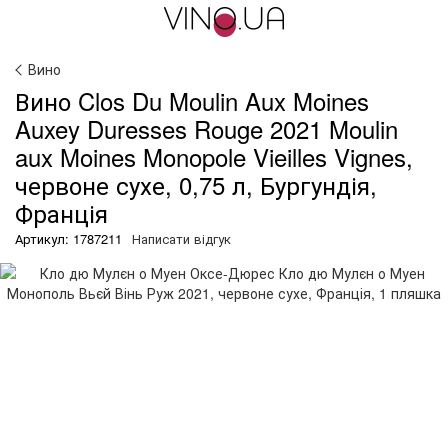
Вино
Вино Clos Du Moulin Aux Moines
Auxey Duresses Rouge 2021 Moulin
aux Moines Monopole Vieilles Vignes,
червоне сухе, 0,75 л, Бургундія,
Франція
Артикул: 1787211
Написати відгук