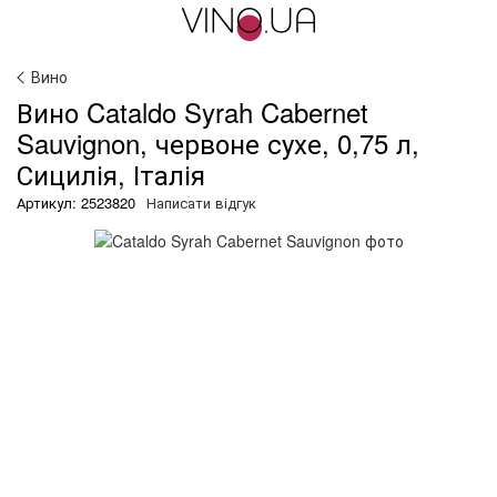
Вино
Вино Cataldo Syrah Cabernet
Sauvignon, червоне сухе, 0,75 л,
Сицилія, Італія
Артикул: 2523820
Написати відгук