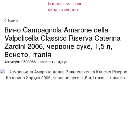
Вино
Вино Campagnola Amarone della
Valpolicella Classico Riserva Caterina
Zardini 2006, червоне сухе, 1,5 л,
Венето, Італія
Артикул: 2523066
Написати відгук