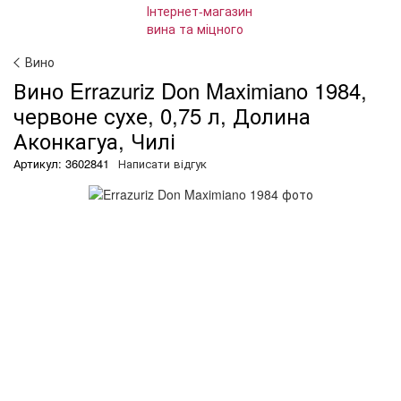
Вино
Вино Errazuriz Don Maximiano 1984,
червоне сухе, 0,75 л, Долина
Аконкагуа, Чилі
Артикул: 3602841
Написати відгук