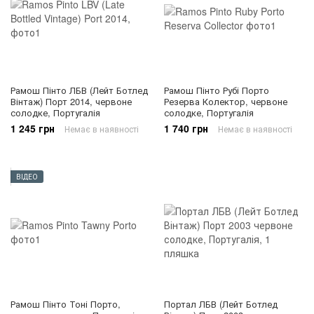
Рамош Пінто ЛБВ (Лейт Ботлед
Рамош Пінто Рубі Порто
Вінтаж) Порт 2014, червоне
Резерва Колектор, червоне
солодке, Португалія
солодке, Португалія
1 245 грн
1 740 грн
Немає в наявності
Немає в наявності
ВІДЕО
Рамош Пінто Тоні Порто,
Портал ЛБВ (Лейт Ботлед