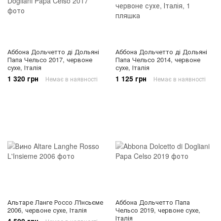
Аббона Дольчетто ді Дольяні
Аббона Дольчетто ді Дольяні
Папа Чельсо 2017, червоне
Папа Чельсо 2014, червоне
сухе, Італія
сухе, Італія
1 320 грн
1 125 грн
Немає в наявності
Немає в наявності
Альтаре Ланге Россо Л'Інсьєме
Аббона Дольчетто Папа
2006, червоне сухе, Італія
Чельсо 2019, червоне сухе,
Італія
4 500 грн