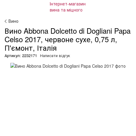
Вино
Вино Abbona Dolcetto di Dogliani Papa
Celso 2017, червоне сухе, 0,75 л,
П'ємонт, Італія
Артикул: 2232171
Написати відгук