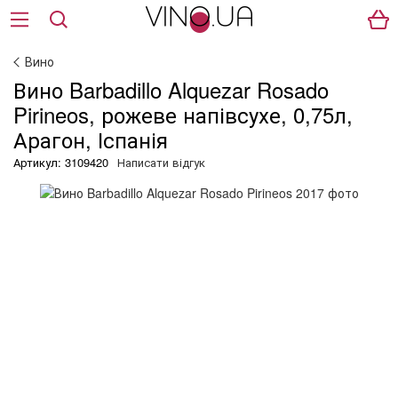
Вино
Вино Barbadillo Alquezar Rosado
Pirineos, рожеве напівсухе, 0,75л,
Арагон, Іспанія
Артикул: 3109420
Написати відгук