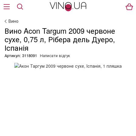
Вино
Вино Acon Targum 2009 червоне
сухе, 0,75 л, Рібера дель Дуеро,
Іспанія
Артикул: 3118091
Написати відгук