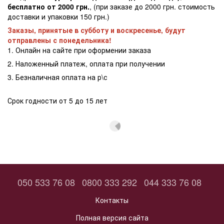
бесплатно от 2000 грн.
, (при заказе до 2000 грн. стоимость
доставки и упаковки 150 грн.)
Заказы, принятые в субботу и воскресенье, будут
отправлены с понедельника!
1. Онлайн на сайте при оформении заказа
2. Наложенный платеж, оплата при получении
3. Безналичная оплата на р\с
Срок годности от 5 до 15 лет
050 533 76 08
0800 333 292
044 333 76 08
Контакты
Полная версия сайта