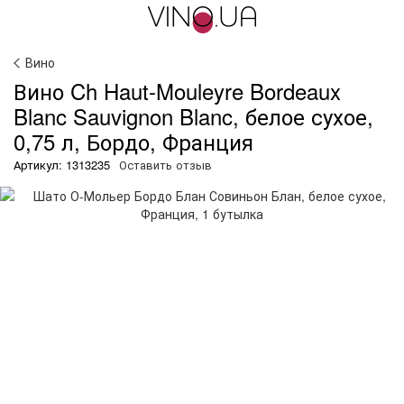
Вино
Вино Ch Haut-Mouleyre Bordeaux
Blanc Sauvignon Blanc, белое сухое,
0,75 л, Бордо, Франция
Артикул: 1313235
Оставить отзыв