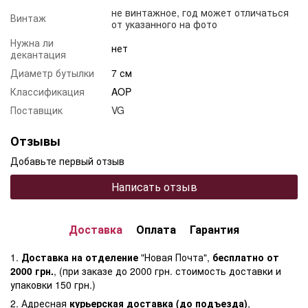
не винтажное, год может отличаться
Винтаж
от указанного на фото
Нужна ли
нет
декантация
Диаметр бутылки
7 см
Классификация
AOP
Поставщик
VG
Отзывы
Добавьте первый отзыв
Написать отзыв
Доставка
Оплата
Гарантия
1.
Доставка на отделение
"Новая Почта",
бесплатно от
2000 грн.
, (при заказе до 2000 грн. стоимость доставки и
упаковки 150 грн.)
2. Адресная
курьерская доставка (до подъезда)
,