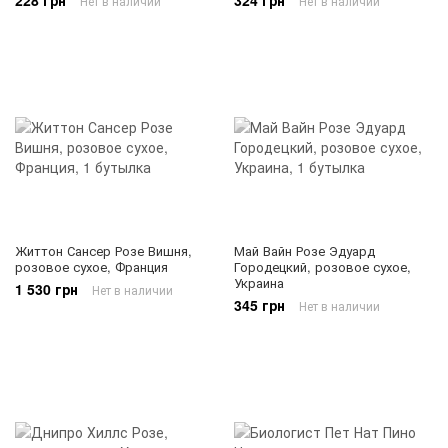
Нет в наличии
Нет в наличии
Життон Сансер Розе Вишня,
Май Вайн Розе Эдуард
розовое сухое, Франция
Городецкий, розовое сухое,
Украина
1 530 грн
Нет в наличии
345 грн
Нет в наличии