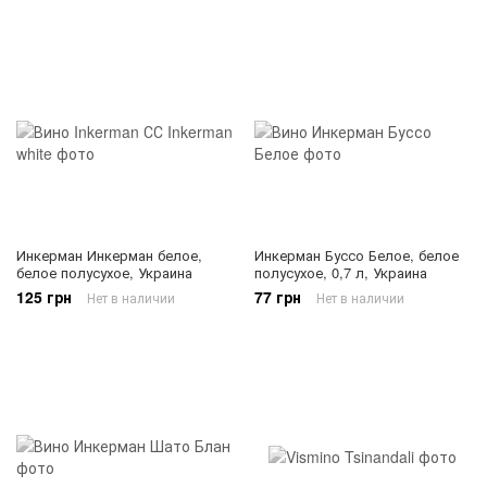
Инкерман Инкерман белое,
Инкерман Буссо Белое, белое
белое полусухое, Украина
полусухое, 0,7 л, Украина
125 грн
77 грн
Нет в наличии
Нет в наличии