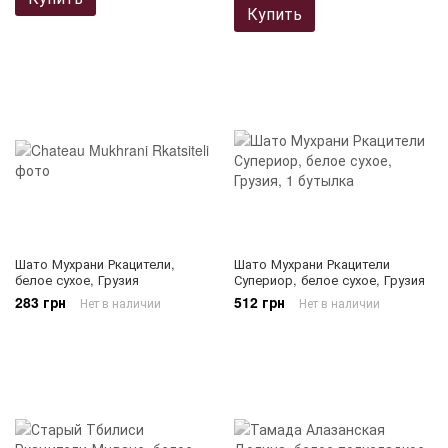
Купить
Шато Мухрани Ркацители,
Шато Мухрани Ркацители
белое сухое, Грузия
Супериор, белое сухое, Грузия
283 грн
512 грн
Нет в наличии
Нет в наличии