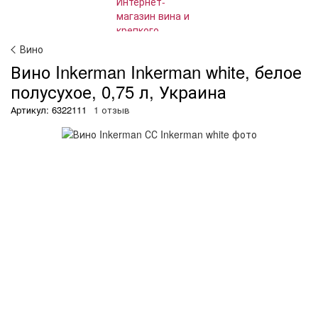
Вино
Вино Inkerman Inkerman white, белое
полусухое, 0,75 л, Украина
Артикул: 6322111
1 отзыв