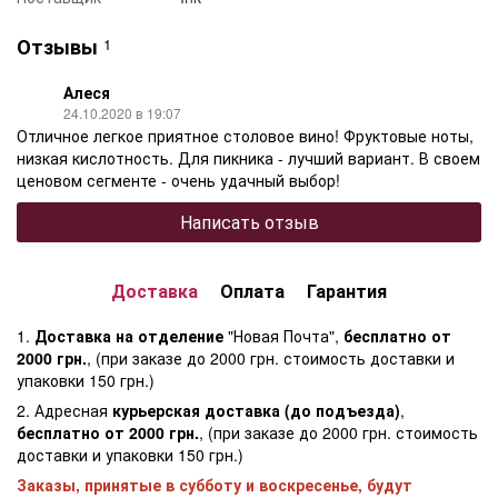
Отзывы
1
Алеся
24.10.2020 в 19:07
Отличное легкое приятное столовое вино! Фруктовые ноты,
низкая кислотность. Для пикника - лучший вариант. В своем
ценовом сегменте - очень удачный выбор!
Написать отзыв
Доставка
Оплата
Гарантия
1.
Доставка на отделение
"Новая Почта",
бесплатно от
2000 грн.
, (при заказе до 2000 грн. стоимость доставки и
упаковки 150 грн.)
2. Адресная
курьерская доставка (до подъезда)
,
бесплатно от 2000 грн.
, (при заказе до 2000 грн. стоимость
доставки и упаковки 150 грн.)
Заказы, принятые в субботу и воскресенье, будут