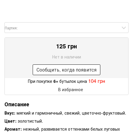
Партия:
125 грн
Нет в наличии
Сообщить, когда появится
104 грн
При покупке
6+
бутылок цена
В избранное
Описание
Вкус:
мягкий и гармоничный, свежий, цветочно-фруктовый.
Цвет:
золотистый.
Аромат:
нежный, развивается оттенками белых луговых