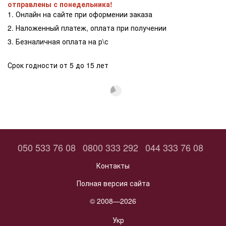
отправлены с понедельника!
1. Онлайн на сайте при оформении заказа
2. Наложенный платеж, оплата при получении
3. Безналичная оплата на р\с
Срок годности от 5 до 15 лет
050 533 76 08
0800 333 292
044 333 76 08
Контакты
Полная версия сайта
© 2008—2026
Укр