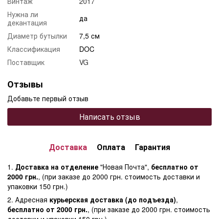
Винтаж
2017
Нужна ли
да
декантация
Диаметр бутылки
7,5 см
Классификация
DOC
Поставщик
VG
Отзывы
Добавьте первый отзыв
Написать отзыв
Доставка
Оплата
Гарантия
1.
Доставка на отделение
"Новая Почта",
бесплатно от
2000 грн.
, (при заказе до 2000 грн. стоимость доставки и
упаковки 150 грн.)
2. Адресная
курьерская доставка (до подъезда)
,
бесплатно от 2000 грн.
, (при заказе до 2000 грн. стоимость
доставки и упаковки 150 грн.)