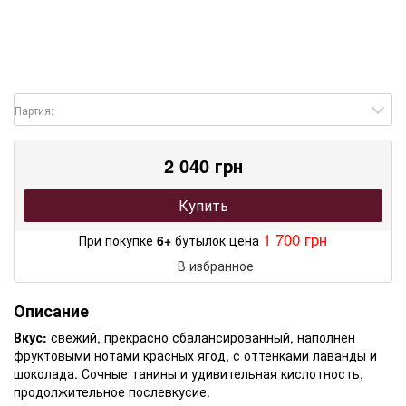
Партия:
2 040 грн
Купить
1 700 грн
При покупке
6+
бутылок цена
В избранное
Описание
Вкус:
свежий, прекрасно сбалансированный, наполнен
фруктовыми нотами красных ягод, с оттенками лаванды и
шоколада. Сочные танины и удивительная кислотность,
продолжительное послевкусие.