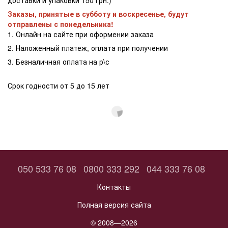
Заказы, принятые в субботу и воскресенье, будут
отправлены с понедельника!
1. Онлайн на сайте при оформении заказа
2. Наложенный платеж, оплата при получении
3. Безналичная оплата на р\с
Срок годности от 5 до 15 лет
050 533 76 08
0800 333 292
044 333 76 08
Контакты
Полная версия сайта
© 2008—2026