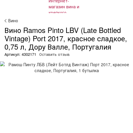
Вино
Вино Ramos Pinto LBV (Late Bottled
Vintage) Port 2017, красное сладкое,
0,75 л, Дору Валле, Португалия
Артикул: 4302171
Оставить отзыв