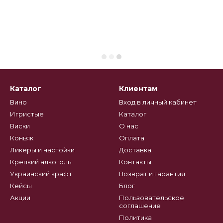
Каталог
Клиентам
Вино
Вход в личный кабинет
Игристые
Каталог
Виски
О нас
Коньяк
Оплата
Ликеры и настойки
Доставка
Крепкий алкоголь
Контакты
Украинский крафт
Возврат и гарантия
Кейсы
Блог
Акции
Пользовательское
соглашение
Политика