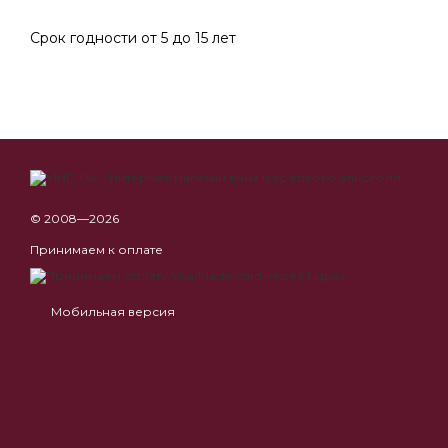
Срок годности от 5 до 15 лет
© 2008—2026
Принимаем к оплате
Мобильная версия