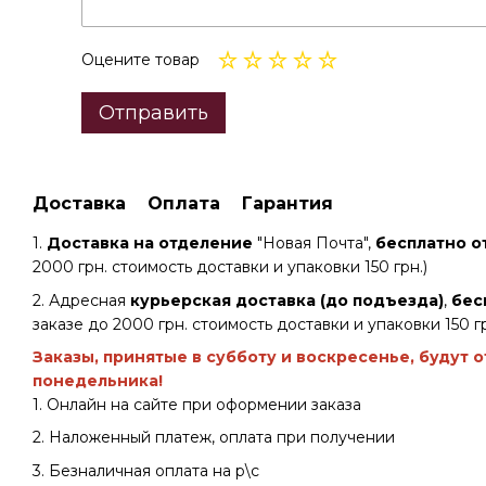
Оцените товар
Отправить
Доставка
Оплата
Гарантия
1.
Доставка на отделение
"Новая Почта",
бесплатно от
2000 грн. стоимость доставки и упаковки 150 грн.)
2. Адресная
курьерская доставка (до подъезда)
,
бес
заказе до 2000 грн. стоимость доставки и упаковки 150 гр
Заказы, принятые в субботу и воскресенье, будут 
понедельника!
1. Онлайн на сайте при оформении заказа
2. Наложенный платеж, оплата при получении
3. Безналичная оплата на р\с