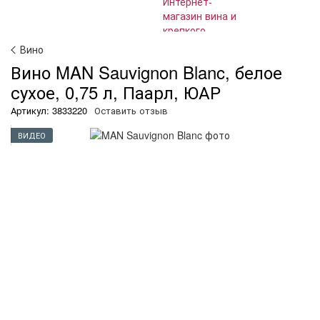
Вино
Вино MAN Sauvignon Blanc, белое
сухое, 0,75 л, Паарл, ЮАР
Артикул: 3833220
Оставить отзыв
ВИДЕО