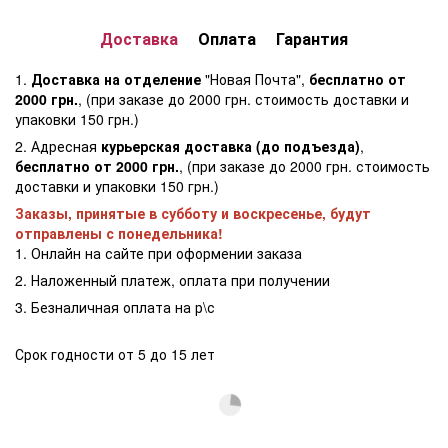
Доставка
Оплата
Гарантия
1.
Доставка на отделение
"Новая Почта",
бесплатно от
2000 грн.
, (при заказе до 2000 грн. стоимость доставки и
упаковки 150 грн.)
2. Адресная
курьерская доставка (до подъезда)
,
бесплатно от 2000 грн.
, (при заказе до 2000 грн. стоимость
доставки и упаковки 150 грн.)
Заказы, принятые в субботу и воскресенье, будут
отправлены с понедельника!
1. Онлайн на сайте при оформении заказа
2. Наложенный платеж, оплата при получении
3. Безналичная оплата на р\с
Срок годности от 5 до 15 лет