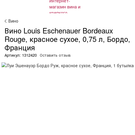
Вино
Вино Louis Eschenauer Bordeaux
Rouge, красное сухое, 0,75 л, Бордо,
Франция
Артикул: 1312420
Оставить отзыв