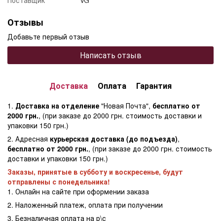
Отзывы
Добавьте первый отзыв
Написать отзыв
Доставка
Оплата
Гарантия
1.
Доставка на отделение
"Новая Почта",
бесплатно от
2000 грн.
, (при заказе до 2000 грн. стоимость доставки и
упаковки 150 грн.)
2. Адресная
курьерская доставка (до подъезда)
,
бесплатно от 2000 грн.
, (при заказе до 2000 грн. стоимость
доставки и упаковки 150 грн.)
Заказы, принятые в субботу и воскресенье, будут
отправлены с понедельника!
1. Онлайн на сайте при оформении заказа
2. Наложенный платеж, оплата при получении
3. Безналичная оплата на р\с