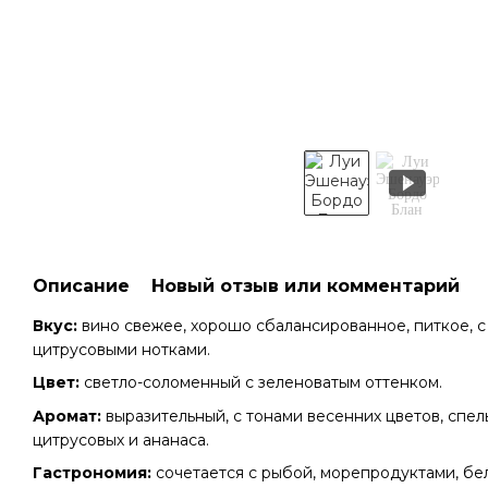
Описание
Новый отзыв или комментарий
Вкус:
вино свежее, хорошо сбалансированное, питкое, 
цитрусовыми нотками.
Цвет:
светло-соломенный с зеленоватым оттенком.
Аромат:
выразительный, с тонами весенних цветов, спел
цитрусовых и ананаса.
Гастрономия:
сочетается с рыбой, морепродуктами, б