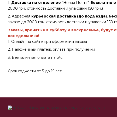
1.
Доставка на отделение
"Новая Почта",
бесплатно от
2000 грн. стоимость доставки и упаковки 150 грн.)
2. Адресная
курьерская доставка (до подъезда)
,
бес
заказе до 2000 грн. стоимость доставки и упаковки 150 гр
Заказы, принятые в субботу и воскресенье, будут 
понедельника!
1. Онлайн на сайте при оформении заказа
2. Наложенный платеж, оплата при получении
3. Безналичная оплата на р\с
Срок годности от 5 до 15 лет