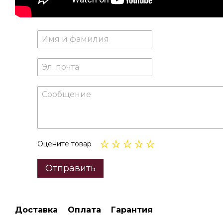
Оцените товар
Отправить
Доставка
Оплата
Гарантия