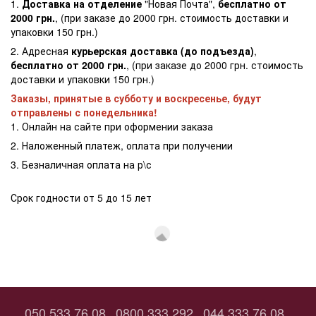
1.
Доставка на отделение
"Новая Почта",
бесплатно от
2000 грн.
, (при заказе до 2000 грн. стоимость доставки и
упаковки 150 грн.)
2. Адресная
курьерская доставка (до подъезда)
,
бесплатно от 2000 грн.
, (при заказе до 2000 грн. стоимость
доставки и упаковки 150 грн.)
Заказы, принятые в субботу и воскресенье, будут
отправлены с понедельника!
1. Онлайн на сайте при оформении заказа
2. Наложенный платеж, оплата при получении
3. Безналичная оплата на р\с
Срок годности от 5 до 15 лет
050 533 76 08
0800 333 292
044 333 76 08