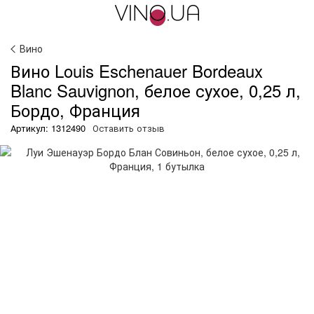
Вино
Вино Louis Eschenauer Bordeaux
Blanc Sauvignon, белое сухое, 0,25 л,
Бордо, Франция
Артикул: 1312490
Оставить отзыв