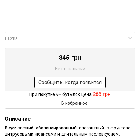
Партия:
345 грн
Нет в наличии
Сообщить, когда появится
288 грн
При покупке
6+
бутылок цена
В избранное
Описание
Вкус:
свежий, сбалансированный, элегантный, с фруктово-
цитрусовыми нюансами и длительным послевкусием.