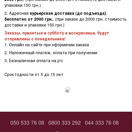
упаковки 150 грн.)
2. Адресная
курьерская доставка (до подъезда)
,
бесплатно от 2000 грн.
, (при заказе до 2000 грн. стоимость
доставки и упаковки 150 грн.)
Заказы, принятые в субботу и воскресенье, будут
отправлены с понедельника!
1. Онлайн на сайте при оформении заказа
2. Наложенный платеж, оплата при получении
3. Безналичная оплата на р\с
Срок годности от 5 до 15 лет
050 533 76 08
0800 333 292
044 333 76 08