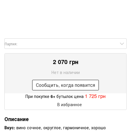
Партия:
2 070 грн
Нет в наличии
Сообщить, когда появится
1 725 грн
При покупке
6+
бутылок цена
В избранное
Описание
Вкус:
вино сочное, округлое, гармоничное, хорошо