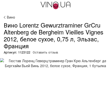
Вино
Вино Lorentz Gewurztraminer GrCru
Altenberg de Bergheim Vieilles Vignes
2012, белое сухое, 0,75 л, Эльзас,
Франция
Артикул: 1123122
Оставить отзыв