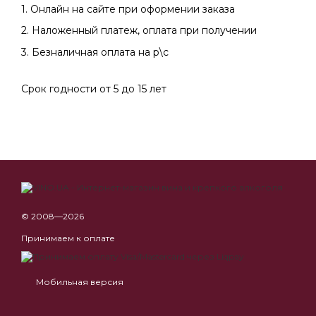
1. Онлайн на сайте при оформении заказа
2. Наложенный платеж, оплата при получении
3. Безналичная оплата на р\с
Срок годности от 5 до 15 лет
© 2008—2026
Принимаем к оплате
Мобильная версия