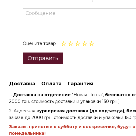
Оцените товар
Отправить
Доставка
Оплата
Гарантия
1.
Доставка на отделение
"Новая Почта",
бесплатно от
2000 грн. стоимость доставки и упаковки 150 грн.)
2. Адресная
курьерская доставка (до подъезда)
,
бес
заказе до 2000 грн. стоимость доставки и упаковки 150 гр
Заказы, принятые в субботу и воскресенье, будут 
понедельника!