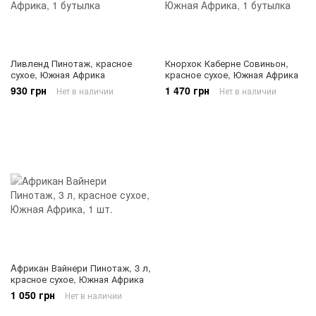
Ливленд Пинотаж, красное
Кнорхок Каберне Совиньон,
сухое, Южная Африка
красное сухое, Южная Африка
930 грн
1 470 грн
Нет в наличии
Нет в наличии
Aфрикан Вайнери Пинотаж, 3 л,
красное сухое, Южная Африка
1 050 грн
Нет в наличии