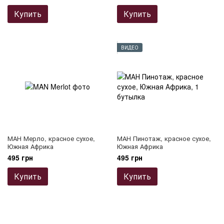
Купить
Купить
ВИДЕО
МАН Мерло, красное сухое,
МАН Пинотаж, красное сухое,
Южная Африка
Южная Африка
495 грн
495 грн
Купить
Купить