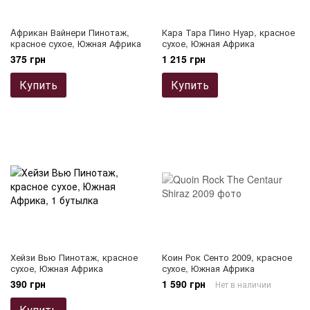
Aфрикан Вайнери Пинотаж,
Кара Тара Пино Нуар, красное
красное сухое, Южная Африка
сухое, Южная Африка
375 грн
1 215 грн
Купить
Купить
Хейзи Вью Пинотаж, красное
Коин Рок Сенто 2009, красное
сухое, Южная Африка
сухое, Южная Африка
390 грн
1 590 грн
Нет в наличии
Купить