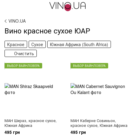
VINO.UA
Вино красное сухое ЮАР
Красное
Сухое
Южная Африка (South Africa)
Очистить
ВЫБОР ВАЙНЛОВЕРА
ВЫБОР ВАЙНЛОВЕРА
МАН Шираз, красное сухое,
МАН Каберне Совиньон,
Южная Африка
красное сухое, Южная Африка
495 грн
495 грн