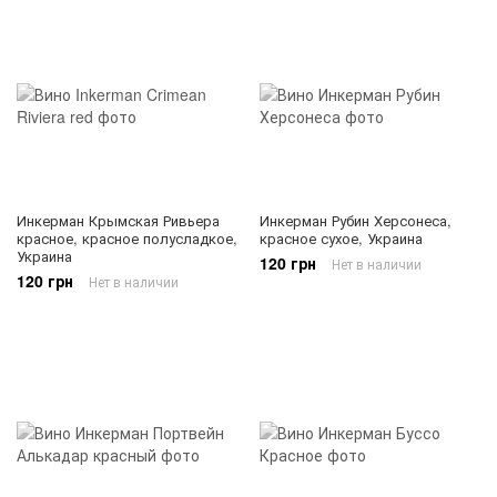
Инкерман Крымская Ривьера
Инкерман Рубин Херсонеса,
красное, красное полусладкое,
красное сухое, Украина
Украина
120 грн
Нет в наличии
120 грн
Нет в наличии