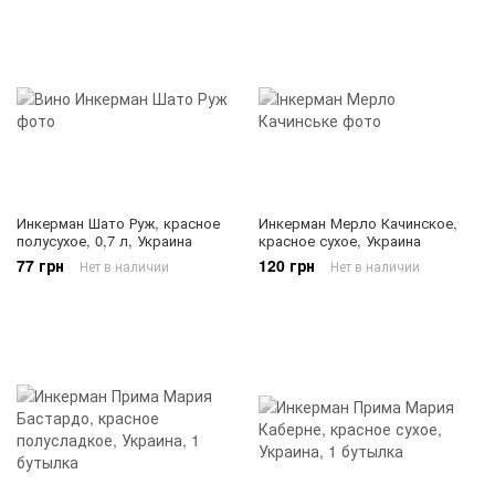
Инкерман Шато Руж, красное
Инкерман Мерло Качинское,
полусухое, 0,7 л, Украина
красное сухое, Украина
77 грн
120 грн
Нет в наличии
Нет в наличии