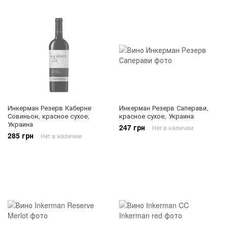
Инкерман Резерв Каберне
Инкерман Резерв Саперави,
Совиньон, красное сухое,
красное сухое, Украина
Украина
247 грн
Нет в наличии
285 грн
Нет в наличии