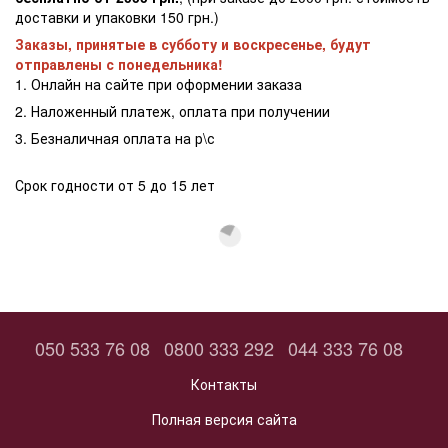
доставки и упаковки 150 грн.)
Заказы, принятые в субботу и воскресенье, будут
отправлены с понедельника!
1. Онлайн на сайте при оформении заказа
2. Наложенный платеж, оплата при получении
3. Безналичная оплата на р\с
Срок годности от 5 до 15 лет
050 533 76 08
0800 333 292
044 333 76 08
Контакты
Полная версия сайта