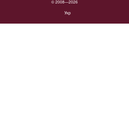
© 2008—2026
Укр