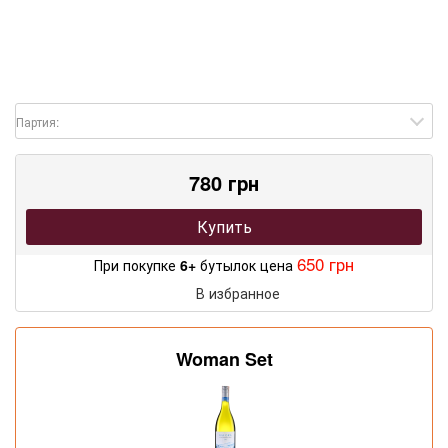
Партия:
780 грн
Купить
650 грн
При покупке
6+
бутылок цена
В избранное
Woman Set