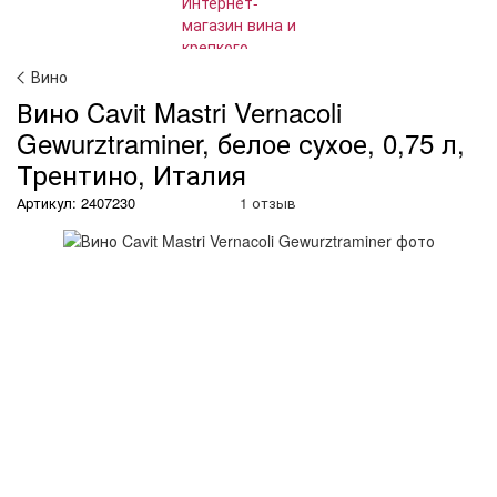
Вино
Вино Cavit Mastri Vernacoli
Gewurztraminer, белое сухое, 0,75 л,
Трентино, Италия
Артикул: 2407230
1 отзыв