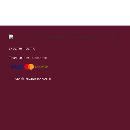
© 2008—2026
Принимаем к оплате
Мобильная версия