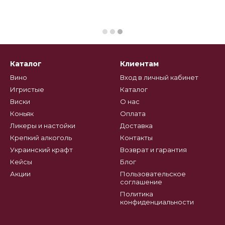
Каталог
Клиентам
Вино
Вход в личный кабинет
Игристые
Каталог
Виски
О нас
Коньяк
Оплата
Ликеры и настойки
Доставка
Крепкий алкоголь
Контакты
Украинский крафт
Возврат и гарантия
Кейсы
Блог
Акции
Пользовательское
соглашение
Политика
конфиденциальности