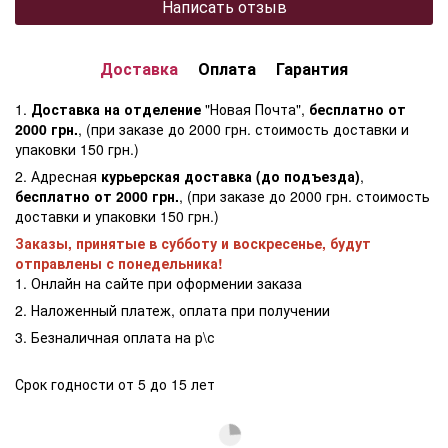
Написать отзыв
Доставка
Оплата
Гарантия
1.
Доставка на отделение
"Новая Почта",
бесплатно от
2000 грн.
, (при заказе до 2000 грн. стоимость доставки и
упаковки 150 грн.)
2. Адресная
курьерская доставка (до подъезда)
,
бесплатно от 2000 грн.
, (при заказе до 2000 грн. стоимость
доставки и упаковки 150 грн.)
Заказы, принятые в субботу и воскресенье, будут
отправлены с понедельника!
1. Онлайн на сайте при оформении заказа
2. Наложенный платеж, оплата при получении
3. Безналичная оплата на р\с
Срок годности от 5 до 15 лет