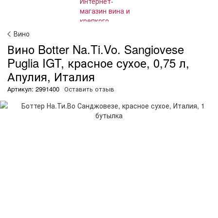
Вино
Вино Botter Na.Ti.Vo. Sangiovese
Puglia IGT, красное сухое, 0,75 л,
Апулия, Италия
Артикул: 2991400
Оставить отзыв