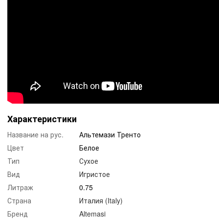
Характеристики
Название на рус.
Альтемази Тренто
Цвет
Белое
Тип
Сухое
Вид
Игристое
Литраж
0.75
Страна
Италия (Italy)
Бренд
Altemasi