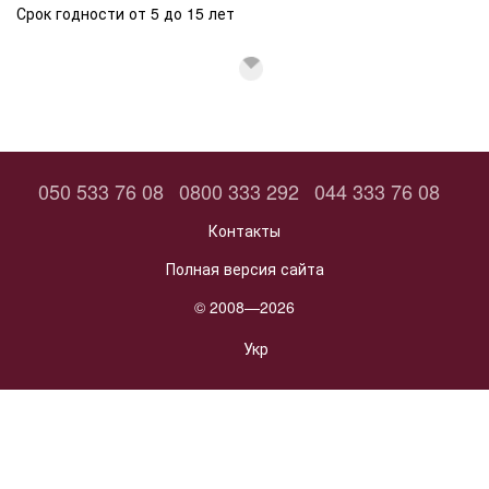
Срок годности от 5 до 15 лет
050 533 76 08
0800 333 292
044 333 76 08
Контакты
Полная версия сайта
© 2008—2026
Укр