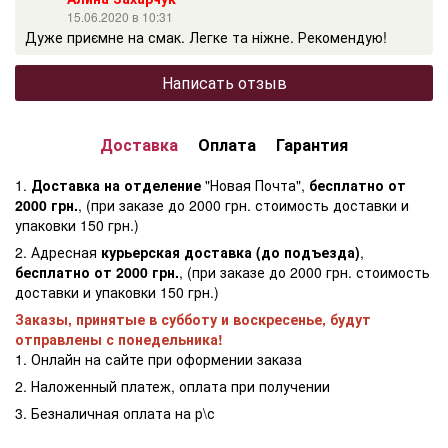
15.06.2020 в 10:31
Дуже приємне на смак. Легке та ніжне. Рекомендую!
Написать отзыв
Доставка
Оплата
Гарантия
1.
Доставка на отделение
"Новая Почта",
бесплатно от
2000 грн.
, (при заказе до 2000 грн. стоимость доставки и
упаковки 150 грн.)
2. Адресная
курьерская доставка (до подъезда)
,
бесплатно от 2000 грн.
, (при заказе до 2000 грн. стоимость
доставки и упаковки 150 грн.)
Заказы, принятые в субботу и воскресенье, будут
отправлены с понедельника!
1. Онлайн на сайте при оформении заказа
2. Наложенный платеж, оплата при получении
3. Безналичная оплата на р\с