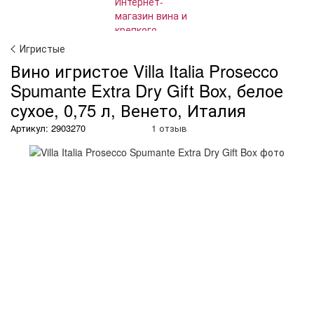
Игристые
Вино игристое Villa Italia Prosecco
Spumante Extra Dry Gift Box, белое
сухое, 0,75 л, Венето, Италия
Артикул: 2903270
1 отзыв