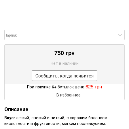
Партия:
750 грн
Нет в наличии
Сообщить, когда появится
625 грн
При покупке
6+
бутылок цена
В избранное
Описание
Вкус:
легкий, свежий и питкий, с хорошим балансом
кислотности и фруктовости, мягким послевкусием.