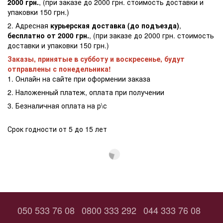
2000 грн.
, (при заказе до 2000 грн. стоимость доставки и
упаковки 150 грн.)
2. Адресная
курьерская доставка (до подъезда)
,
бесплатно от 2000 грн.
, (при заказе до 2000 грн. стоимость
доставки и упаковки 150 грн.)
Заказы, принятые в субботу и воскресенье, будут
отправлены с понедельника!
1. Онлайн на сайте при оформении заказа
2. Наложенный платеж, оплата при получении
3. Безналичная оплата на р\с
Срок годности от 5 до 15 лет
050 533 76 08
0800 333 292
044 333 76 08