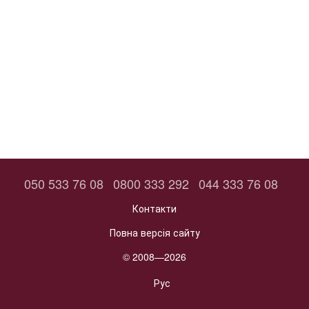
050 533 76 08
0800 333 292
044 333 76 08
Контакти
Повна версія сайту
© 2008—2026
Рус