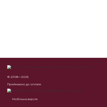
© 2008—2026
Приймаємо до оплати
Мобільна версія