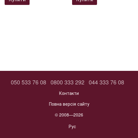
050 533 76 08
0800 333 292
044 333 76 08
Контакти
Повна версія сайту
© 2008—2026
Рус