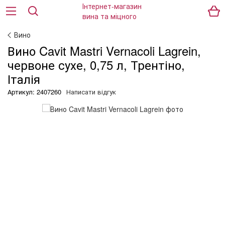
Вино
Вино Cavit Mastri Vernacoli Lagrein,
червоне сухе, 0,75 л, Трентіно,
Італія
Артикул: 2407260
Написати відгук