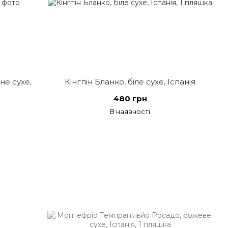
не сухе,
Кінгпін Бланко, біле сухе, Іспанія
480 грн
В наявності