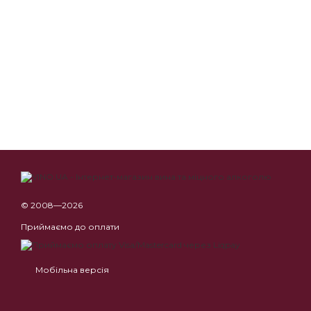
© 2008—2026
Приймаємо до оплати
Мобільна версія