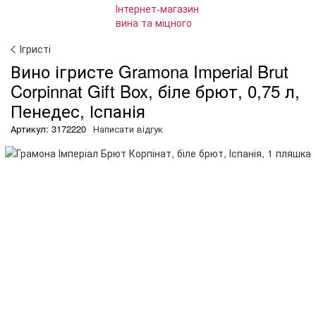
Ігристі
Вино ігристе Gramona Imperial Brut
Corpinnat Gift Box, біле брют, 0,75 л,
Пенедес, Іспанія
Артикул: 3172220
Написати відгук