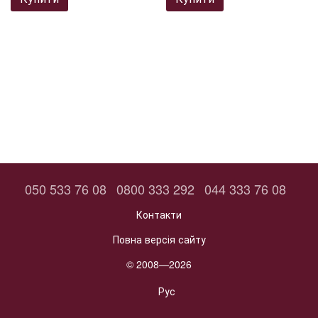
050 533 76 08
0800 333 292
044 333 76 08
Контакти
Повна версія сайту
© 2008—2026
Рус