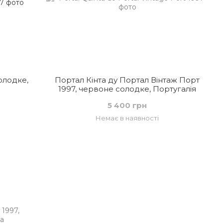
олодке,
Портал Кінта ду Портал Вінтаж Порт
1997, червоне солодке, Португалія
5 400 грн
Немає в наявності