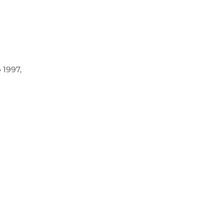
 1997,