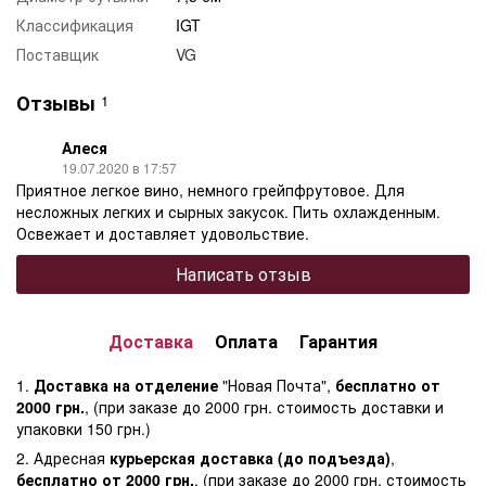
Классификация
IGT
Поставщик
VG
Отзывы
1
Алеся
19.07.2020 в 17:57
Приятное легкое вино, немного грейпфрутовое. Для
несложных легких и сырных закусок. Пить охлажденным.
Освежает и доставляет удовольствие.
Написать отзыв
Доставка
Оплата
Гарантия
1.
Доставка на отделение
"Новая Почта",
бесплатно от
2000 грн.
, (при заказе до 2000 грн. стоимость доставки и
упаковки 150 грн.)
2. Адресная
курьерская доставка (до подъезда)
,
бесплатно от 2000 грн.
, (при заказе до 2000 грн. стоимость