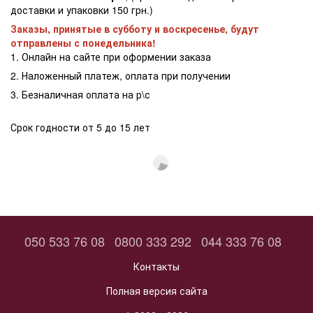
доставки и упаковки 150 грн.)
Заказы, принятые в субботу и воскресенье, будут
отправлены с понедельника!
1. Онлайн на сайте при оформении заказа
2. Наложенный платеж, оплата при получении
3. Безналичная оплата на р\с
Срок годности от 5 до 15 лет
050 533 76 08
0800 333 292
044 333 76 08
Контакты
Полная версия сайта