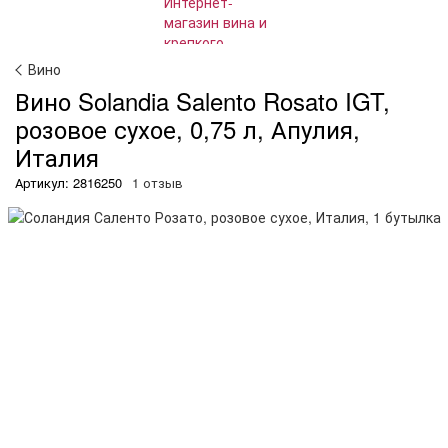
Вино
Вино Solandia Salento Rosato IGT,
розовое сухое, 0,75 л, Апулия,
Италия
Артикул: 2816250
1 отзыв