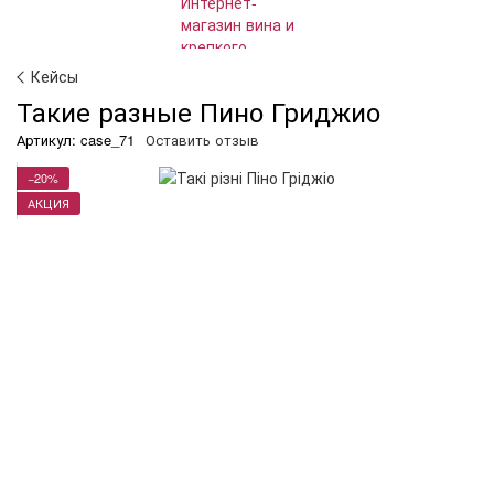
Кейсы
Такие разные Пино Гриджио
Артикул: case_71
Оставить отзыв
−20%
АКЦИЯ