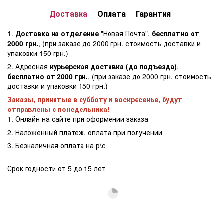
Доставка
Оплата
Гарантия
1.
Доставка на отделение
"Новая Почта",
бесплатно от
2000 грн.
, (при заказе до 2000 грн. стоимость доставки и
упаковки 150 грн.)
2. Адресная
курьерская доставка (до подъезда)
,
бесплатно от 2000 грн.
, (при заказе до 2000 грн. стоимость
доставки и упаковки 150 грн.)
Заказы, принятые в субботу и воскресенье, будут
отправлены с понедельника!
1. Онлайн на сайте при оформении заказа
2. Наложенный платеж, оплата при получении
3. Безналичная оплата на р\с
Срок годности от 5 до 15 лет