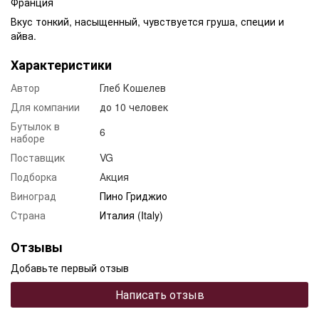
Франция
Вкус тонкий, насыщенный, чувствуется груша, специи и
айва.
Характеристики
Автор
Глеб Кошелев
Для компании
до 10 человек
Бутылок в
6
наборе
Поставщик
VG
Подборка
Акция
Виноград
Пино Гриджио
Страна
Италия (Italy)
Отзывы
Добавьте первый отзыв
Написать отзыв