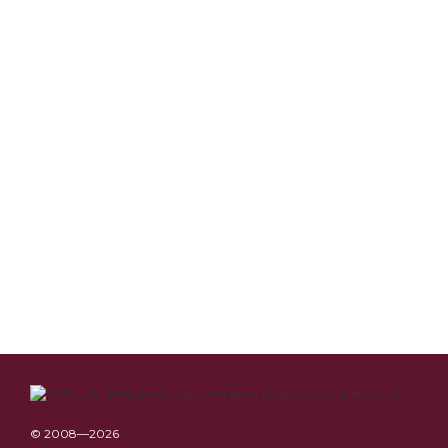
© 2008—2026